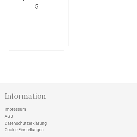
5
Information
Impressum
AGB
Datenschutzerklärung
Cookie Einstellungen