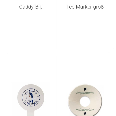
Caddy-Bib
Tee-Marker groß