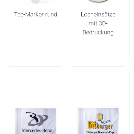
Tee-Marker rund
Locheinsätze
mit 3D-
Bedruckung