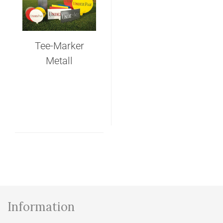
Tee-Marker
Metall
Information