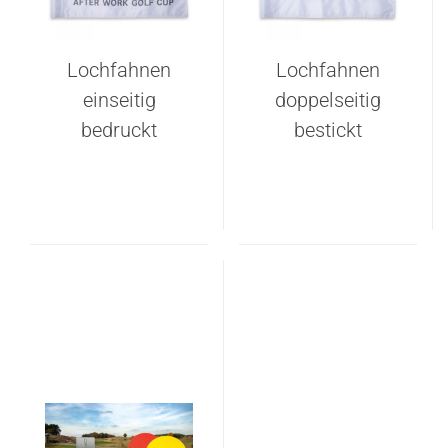
Lochfahnen
Lochfahnen
einseitig
doppelseitig
bedruckt
bestickt