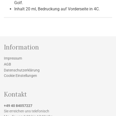
Golf.
Inhalt 20 ml, Bedruckung auf Vorderseite in 4C.
Information
Impressum
AGB
Datenschutzerklärung
Cookie Einstellungen
Kontakt
+49 40 84057227
Sie erreichen uns telefonisch