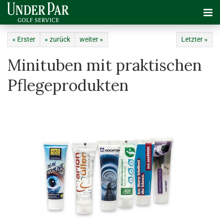
« Erster
« zurück
weiter »
Letzter »
Minituben mit praktischen
Pflegeprodukten