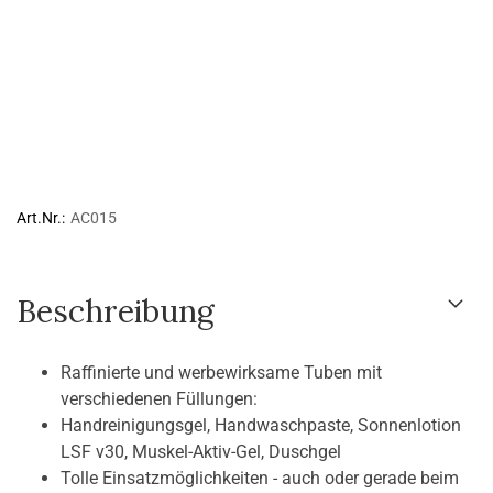
Art.Nr.:
AC015
Beschreibung
Raffinierte und werbewirksame Tuben mit
verschiedenen Füllungen:
Handreinigungsgel, Handwaschpaste, Sonnenlotion
LSF v30, Muskel-Aktiv-Gel, Duschgel
Tolle Einsatzmöglichkeiten - auch oder gerade beim